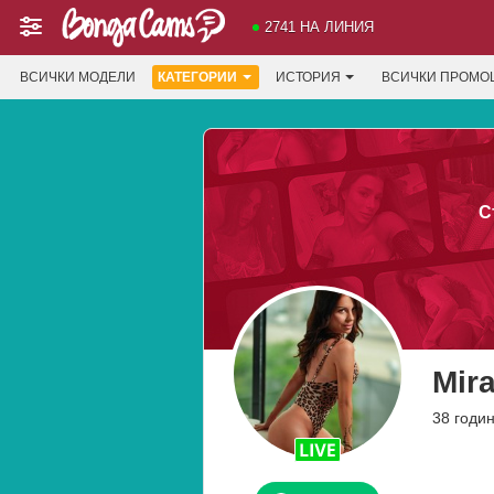
2741 НА ЛИНИЯ
ВСИЧКИ МОДЕЛИ
КАТЕГОРИИ
ИСТОРИЯ
ВСИЧКИ ПРОМО
С
Mir
38 годи