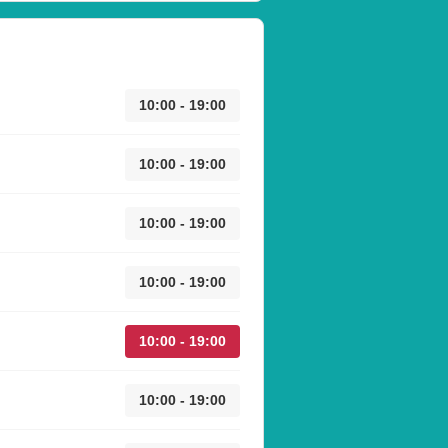
10:00 - 19:00
10:00 - 19:00
10:00 - 19:00
10:00 - 19:00
10:00 - 19:00
10:00 - 19:00